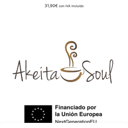
31,90
€
con IVA incluido