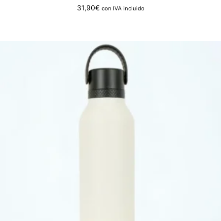
31,90
€
con IVA incluido