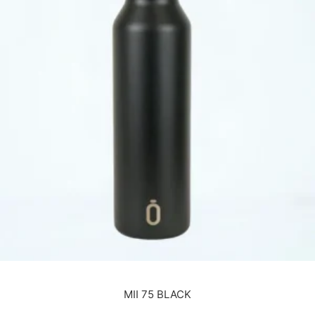
MII 75 BLACK