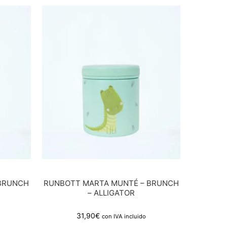
 BRUNCH
RUNBOTT MARTA MUNTÉ – BRUNCH
– ALLIGATOR
31,90
€
con IVA incluido