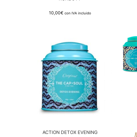
10,00
€
con IVA incluido
ACTION DETOX EVENING