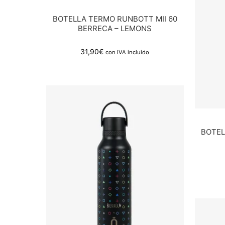
BOTELLA TERMO RUNBOTT MII 60
BERRECA – LEMONS
31,90
€
con IVA incluido
BOTEL