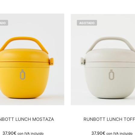
ADO
AGOTADO
NBOTT LUNCH MOSTAZA
RUNBOTT LUNCH TOFF
37,90
€
37,90
€
con IVA incluido
con IVA incluido