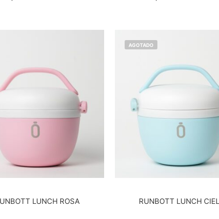
AGOTADO
UNBOTT LUNCH ROSA
RUNBOTT LUNCH CIE