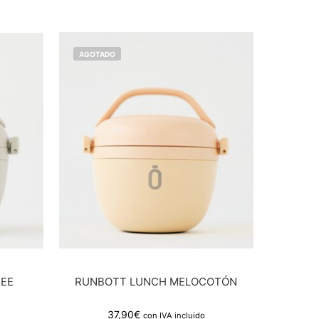
AGOTADO
EE
RUNBOTT LUNCH MELOCOTÓN
37,90
€
con IVA incluido