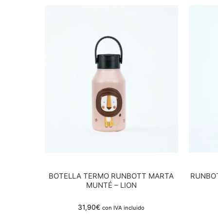
BOTELLA TERMO RUNBOTT MARTA
RUNBOT
MUNTÉ – LION
31,90
€
con IVA incluido