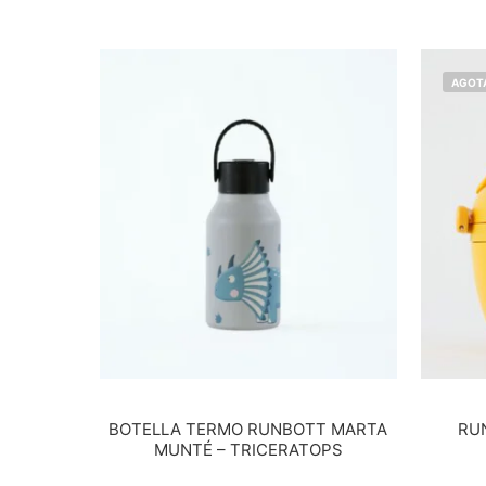
AGOT
BOTELLA TERMO RUNBOTT MARTA
RU
MUNTÉ – TRICERATOPS