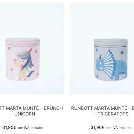
T MARTA MUNTÉ – BRUNCH
RUNBOTT MARTA MUNTÉ –
– UNICORN
– TRICERATOPS
31,90
€
31,90
€
con IVA incluido
con IVA incluido