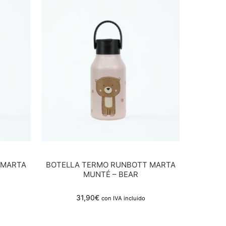
 MARTA
BOTELLA TERMO RUNBOTT MARTA
MUNTÉ – BEAR
31,90
€
con IVA incluido