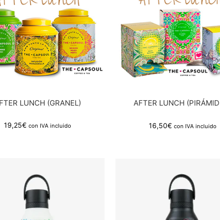
FTER LUNCH (GRANEL)
AFTER LUNCH (PIRÁMID
19,25
€
16,50
€
con IVA incluido
con IVA incluido