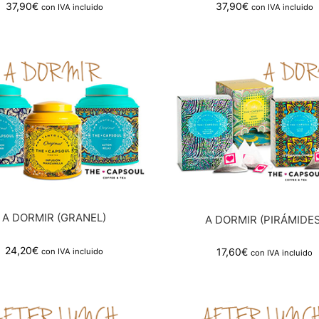
37,90
€
37,90
€
con IVA incluido
con IVA incluido
A DORMIR (GRANEL)
A DORMIR (PIRÁMIDES
24,20
€
17,60
€
con IVA incluido
con IVA incluido