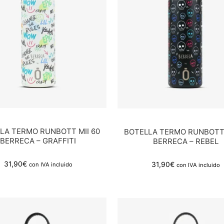
LA TERMO RUNBOTT MII 60
BOTELLA TERMO RUNBOTT 
BERRECA – GRAFFITI
BERRECA – REBEL
31,90
€
31,90
€
con IVA incluido
con IVA incluido