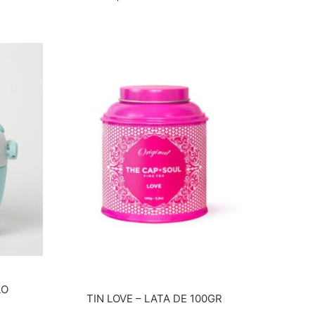
LO
TIN LOVE – LATA DE 100GR