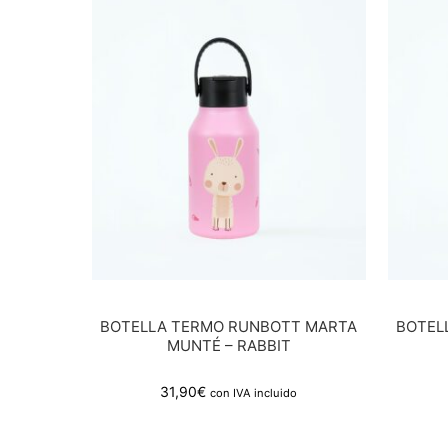
BOTELLA TERMO RUNBOTT MARTA
BOTEL
MUNTÉ – RABBIT
31,90
€
con IVA incluido