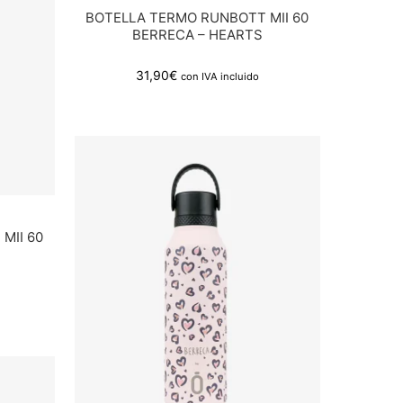
BOTELLA TERMO RUNBOTT MII 60
BERRECA – HEARTS
31,90
€
con IVA incluido
MII 60