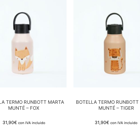
LA TERMO RUNBOTT MARTA
BOTELLA TERMO RUNBOTT
MUNTÉ – FOX
MUNTÉ – TIGER
31,90
€
31,90
€
con IVA incluido
con IVA incluido