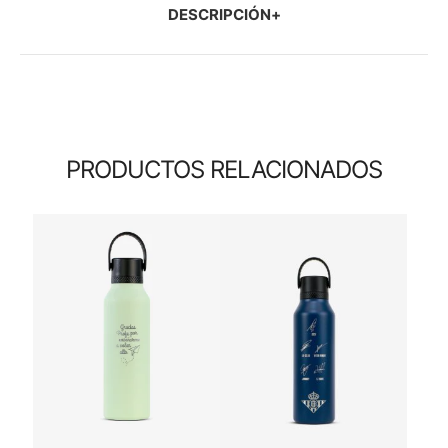
DESCRIPCIÓN
PRODUCTOS RELACIONADOS