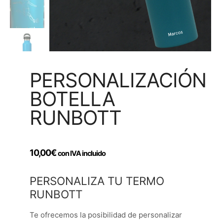
PERSONALIZACIÓN
BOTELLA
RUNBOTT
10,00
€
con IVA incluido
PERSONALIZA TU TERMO
RUNBOTT
Te ofrecemos la posibilidad de personalizar