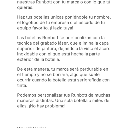
nuestras Runbott con tu marca o con lo que tú
quieras.
Haz tus botellas únicas poniéndole tu nombre,
el logotipo de tu empresa o el escudo de tu
equipo favorito. ¡Hazla tuya!
Las botellas Runbott se personalizan con la
técnica del grabado láser, que elimina la capa
superior de pintura, dejando a la vista el acero
inoxidable con el que está hecha la parte
exterior de la botella.
De esta manera, tu marca será perdurable en
el tiempo y no se borrará, algo que suele
ocurrir cuando la botella está serigrafiada con
tinta.
Podemos personalizar tus Runbott de muchas
maneras distintas. Una sola botella o miles de
ellas. ¡No hay problema!