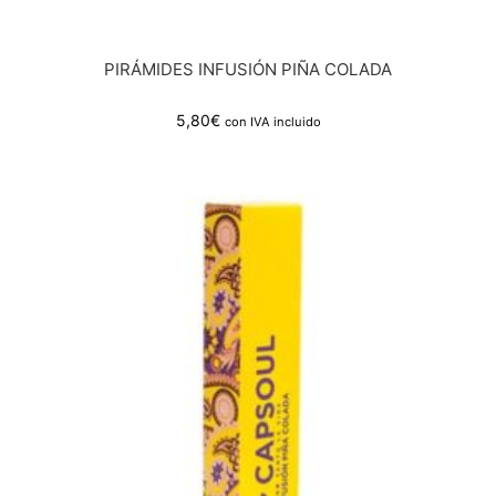
PIRÁMIDES INFUSIÓN PIÑA COLADA
5,80
€
con IVA incluido