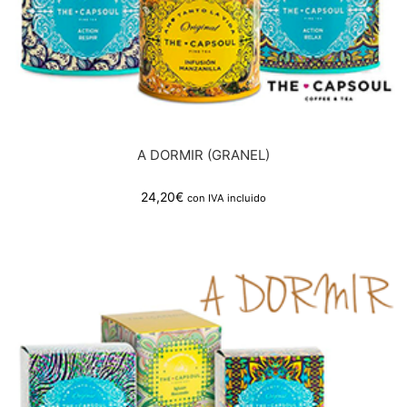
A DORMIR (GRANEL)
24,20
€
con IVA incluido