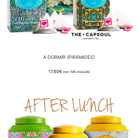
A DORMIR (PIRÁMIDES)
17,60
€
con IVA incluido