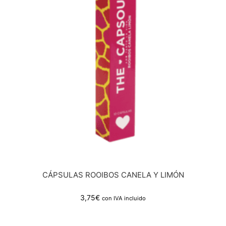
CÁPSULAS ROOIBOS CANELA Y LIMÓN
3,75
€
con IVA incluido