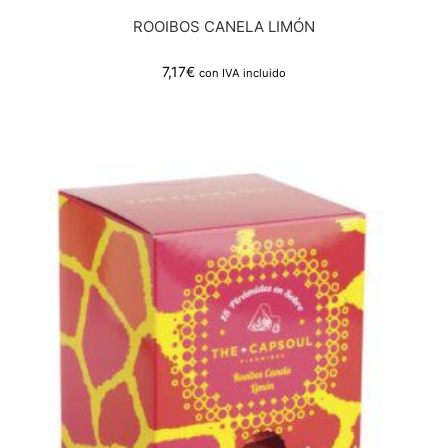
ROOIBOS CANELA LIMÓN
7,17
€
con IVA incluido