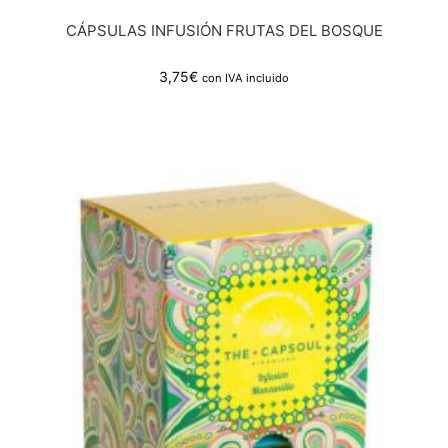
CÁPSULAS INFUSIÓN FRUTAS DEL BOSQUE
3,75
€
con IVA incluido