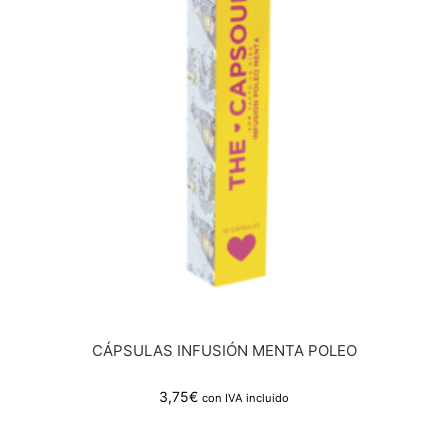
CÁPSULAS INFUSIÓN MENTA POLEO
3,75
€
con IVA incluido