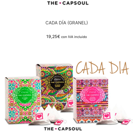
CADA DÍA (GRANEL)
19,25
€
con IVA incluido