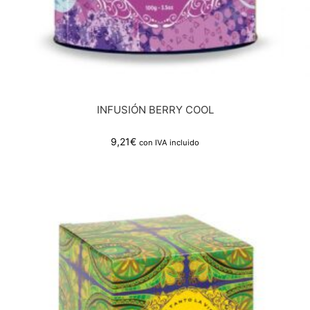
INFUSIÓN BERRY COOL
9,21
€
con IVA incluido