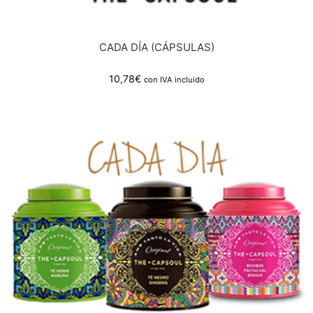
CADA DÍA (CÁPSULAS)
10,78
€
con IVA incluido