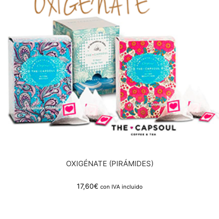
OXIGÉNATE (PIRÁMIDES)
17,60
€
con IVA incluido