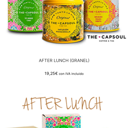
AFTER LUNCH (GRANEL)
19,25
€
con IVA incluido