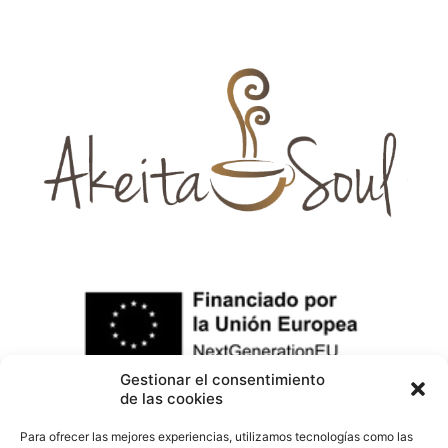
Gestionar el consentimiento
de las cookies
Para ofrecer las mejores experiencias, utilizamos tecnologías como las