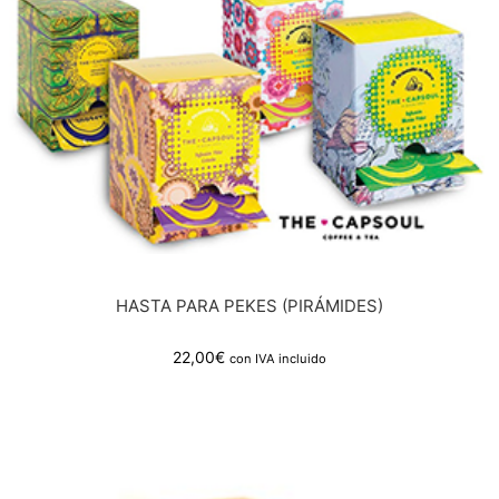
HASTA PARA PEKES (PIRÁMIDES)
22,00
€
con IVA incluido