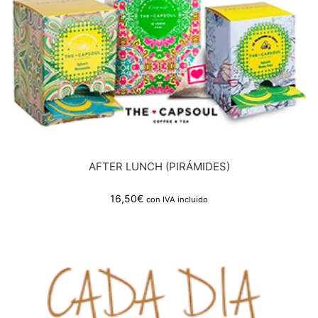
AFTER LUNCH (PIRÁMIDES)
16,50
€
con IVA incluido