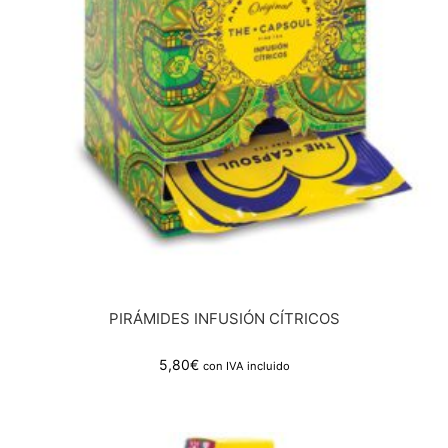
PIRÁMIDES INFUSIÓN CÍTRICOS
5,80
€
con IVA incluido