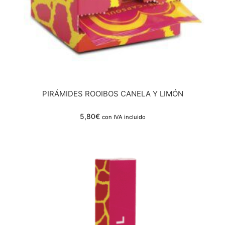
PIRÁMIDES ROOIBOS CANELA Y LIMÓN
5,80
€
con IVA incluido