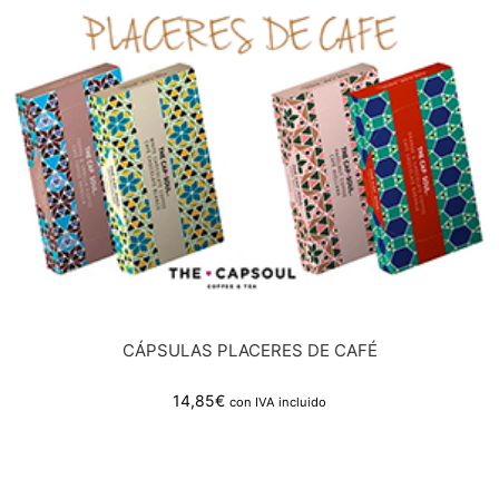
CÁPSULAS PLACERES DE CAFÉ
14,85
€
con IVA incluido