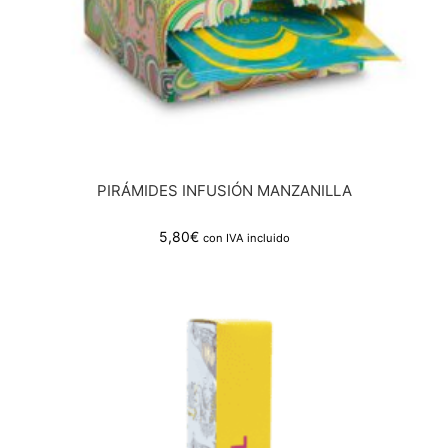
PIRÁMIDES INFUSIÓN MANZANILLA
5,80
€
con IVA incluido