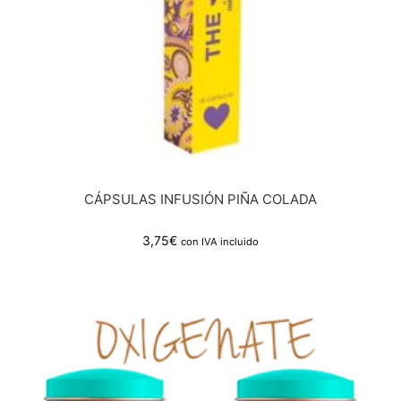
CÁPSULAS INFUSIÓN PIÑA COLADA
3,75
€
con IVA incluido