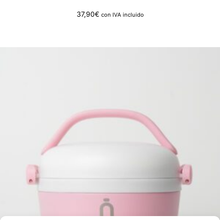
37,90
€
con IVA incluido