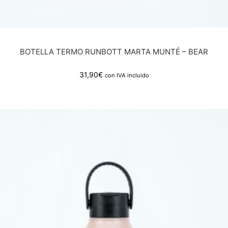
BOTELLA TERMO RUNBOTT MARTA MUNTÉ – BEAR
31,90
€
con IVA incluido