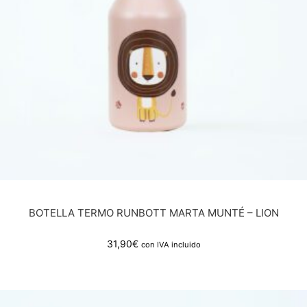
BOTELLA TERMO RUNBOTT MARTA MUNTÉ – LION
31,90
€
con IVA incluido