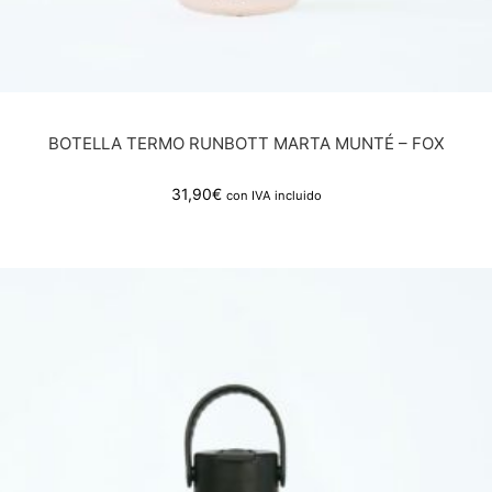
BOTELLA TERMO RUNBOTT MARTA MUNTÉ – FOX
31,90
€
con IVA incluido