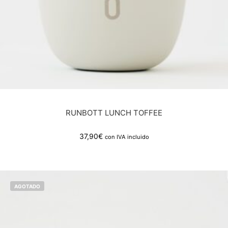
RUNBOTT LUNCH TOFFEE
37,90
€
con IVA incluido
AGOTADO