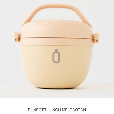
RUNBOTT LUNCH MELOCOTÓN