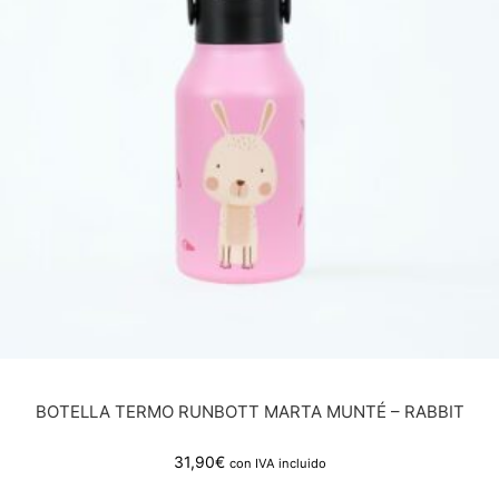
BOTELLA TERMO RUNBOTT MARTA MUNTÉ – RABBIT
31,90
€
con IVA incluido