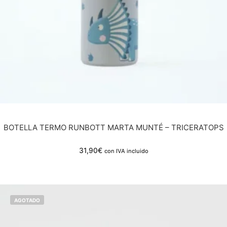
BOTELLA TERMO RUNBOTT MARTA MUNTÉ – TRICERATOPS
31,90
€
con IVA incluido
AGOTADO