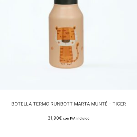
BOTELLA TERMO RUNBOTT MARTA MUNTÉ – TIGER
31,90
€
con IVA incluido