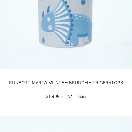
RUNBOTT MARTA MUNTÉ – BRUNCH – TRICERATOPS
31,90
€
con IVA incluido