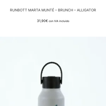
RUNBOTT MARTA MUNTÉ – BRUNCH – ALLIGATOR
31,90
€
con IVA incluido