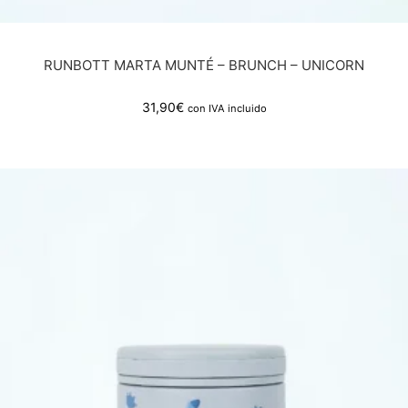
RUNBOTT MARTA MUNTÉ – BRUNCH – UNICORN
31,90
€
con IVA incluido