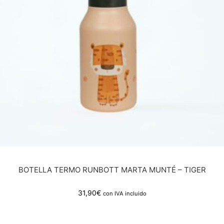
BOTELLA TERMO RUNBOTT MARTA MUNTÉ – TIGER
31,90
€
con IVA incluido