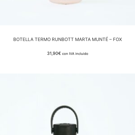
BOTELLA TERMO RUNBOTT MARTA MUNTÉ – FOX
31,90
€
con IVA incluido