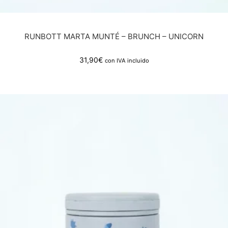
RUNBOTT MARTA MUNTÉ – BRUNCH – UNICORN
31,90
€
con IVA incluido