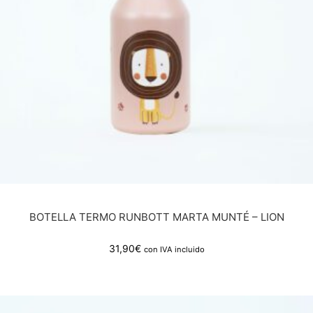
BOTELLA TERMO RUNBOTT MARTA MUNTÉ – LION
31,90
€
con IVA incluido