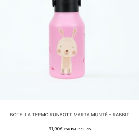
BOTELLA TERMO RUNBOTT MARTA MUNTÉ – RABBIT
31,90
€
con IVA incluido