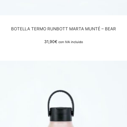
BOTELLA TERMO RUNBOTT MARTA MUNTÉ – BEAR
31,90
€
con IVA incluido