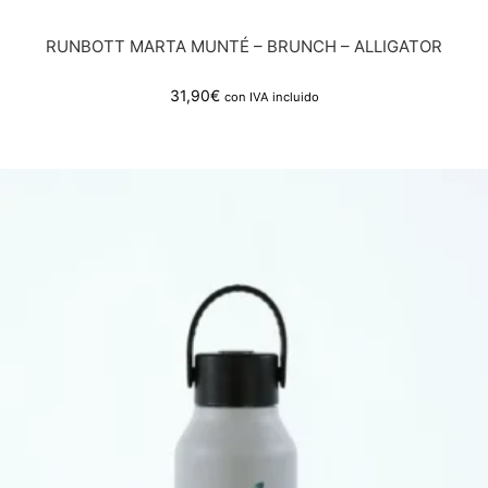
RUNBOTT MARTA MUNTÉ – BRUNCH – ALLIGATOR
31,90
€
con IVA incluido