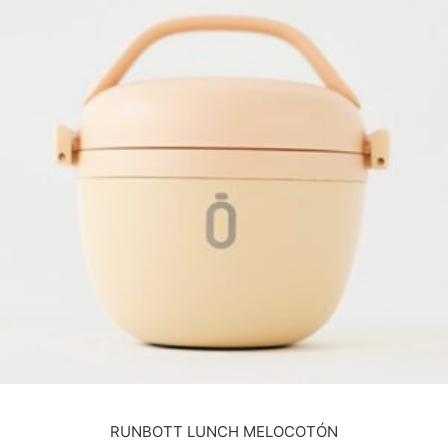
RUNBOTT LUNCH MELOCOTÓN