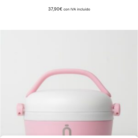
37,90
€
con IVA incluido