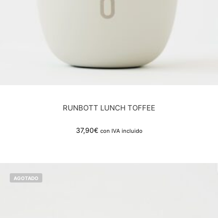
RUNBOTT LUNCH TOFFEE
37,90
€
con IVA incluido
AGOTADO