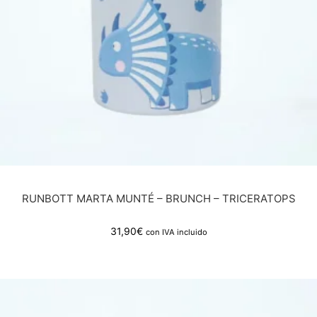
RUNBOTT MARTA MUNTÉ – BRUNCH – TRICERATOPS
31,90
€
con IVA incluido