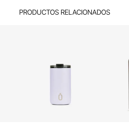
PRODUCTOS RELACIONADOS