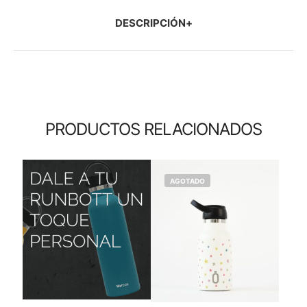
DESCRIPCIÓN
PRODUCTOS RELACIONADOS
AGOTADO