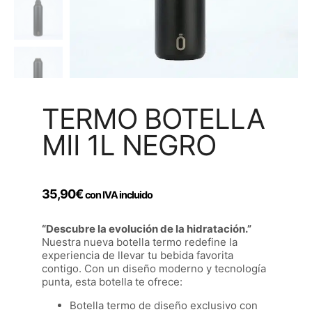
TERMO BOTELLA
MII 1L NEGRO
35,90
€
con IVA incluido
“Descubre la evolución de la hidratación.”
Nuestra nueva botella termo redefine la
experiencia de llevar tu bebida favorita
contigo. Con un diseño moderno y tecnología
punta, esta botella te ofrece:
Botella termo de diseño exclusivo con