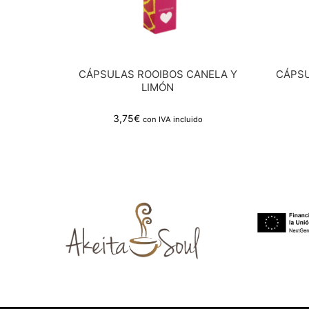
CÁPSULAS ROOIBOS CANELA Y
CÁPSU
LIMÓN
3,75
€
con IVA incluido