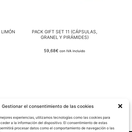
 LIMÓN
PACK GIFT SET 11 (CÁPSULAS,
GRANEL Y PIRÁMIDES)
59,68
€
con IVA incluido
Gestionar el consentimiento de las cookies
 mejores experiencias, utilizamos tecnologías como las cookies para
ceder a la información del dispositivo. El consentimiento de estas
permitirá procesar datos como el comportamiento de navegación o las