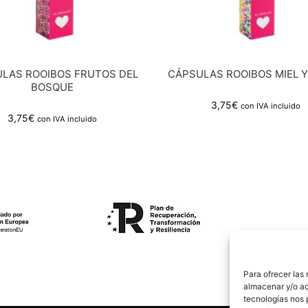
LAS ROOIBOS FRUTOS DEL
CÁPSULAS ROOIBOS MIEL Y
BOSQUE
3,75
€
con IVA incluido
3,75
€
con IVA incluido
Para ofrecer las
almacenar y/o ac
tecnologías nos 