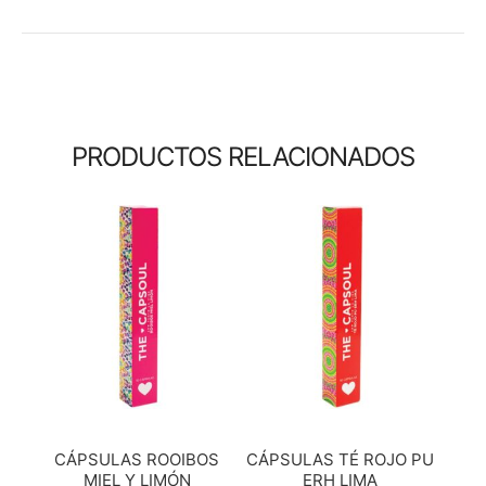
PRODUCTOS RELACIONADOS
CÁPSULAS ROOIBOS
CÁPSULAS TÉ ROJO PU
MIEL Y LIMÓN
ERH LIMA