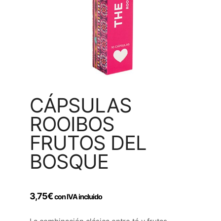
CÁPSULAS
ROOIBOS
FRUTOS DEL
BOSQUE
3,75
€
con IVA incluido