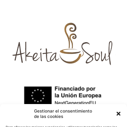
Gestionar el consentimiento
de las cookies