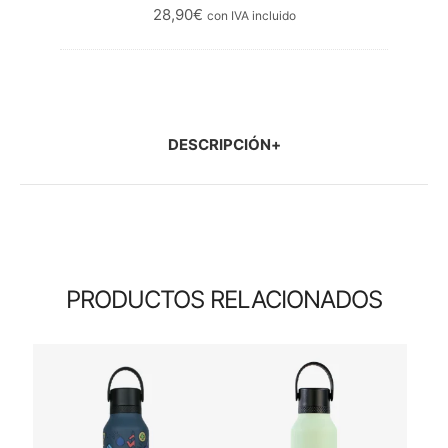
28,90
€
con IVA incluido
DESCRIPCIÓN
PRODUCTOS RELACIONADOS