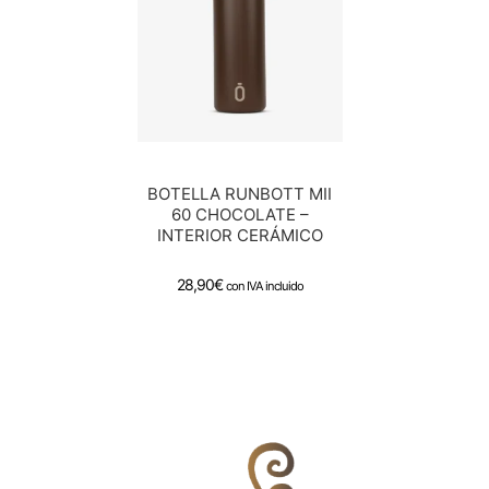
BOTELLA RUNBOTT MII
60 CHOCOLATE –
INTERIOR CERÁMICO
28,90
€
con IVA incluido