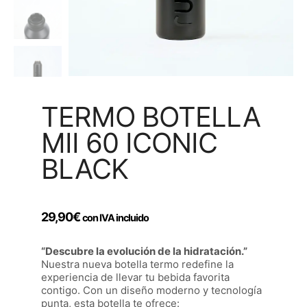
TERMO BOTELLA
MII 60 ICONIC
BLACK
29,90
€
con IVA incluido
“Descubre la evolución de la hidratación.”
Nuestra nueva botella termo redefine la
experiencia de llevar tu bebida favorita
contigo. Con un diseño moderno y tecnología
punta, esta botella te ofrece: