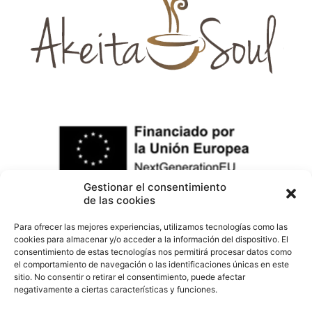
Gestionar el consentimiento
de las cookies
Para ofrecer las mejores experiencias, utilizamos tecnologías como las
cookies para almacenar y/o acceder a la información del dispositivo. El
consentimiento de estas tecnologías nos permitirá procesar datos como
el comportamiento de navegación o las identificaciones únicas en este
sitio. No consentir o retirar el consentimiento, puede afectar
negativamente a ciertas características y funciones.