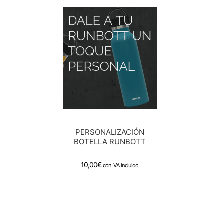
PERSONALIZACIÓN
BOTELLA RUNBOTT
10,00
€
con IVA incluido