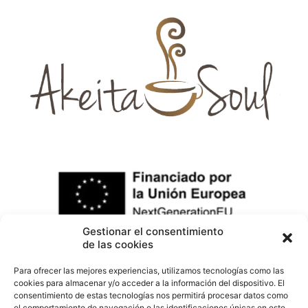
Gestionar el consentimiento
de las cookies
Para ofrecer las mejores experiencias, utilizamos tecnologías como las
cookies para almacenar y/o acceder a la información del dispositivo. El
consentimiento de estas tecnologías nos permitirá procesar datos como
el comportamiento de navegación o las identificaciones únicas en este