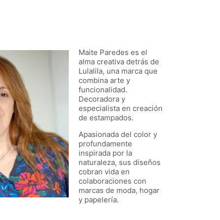
Maite Paredes es el
alma creativa detrás de
Lulalila, una marca que
combina arte y
funcionalidad.
Decoradora y
especialista en creación
de estampados.
Apasionada del color y
profundamente
inspirada por la
naturaleza, sus diseños
cobran vida en
colaboraciones con
marcas de moda, hogar
y papelería.