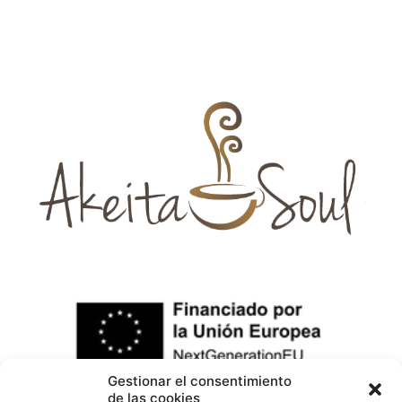
Gestionar el consentimiento
de las cookies