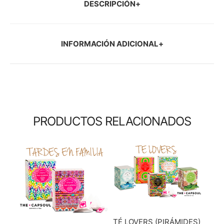
DESCRIPCIÓN
INFORMACIÓN ADICIONAL
PRODUCTOS RELACIONADOS
TÉ LOVERS (PIRÁMIDES)