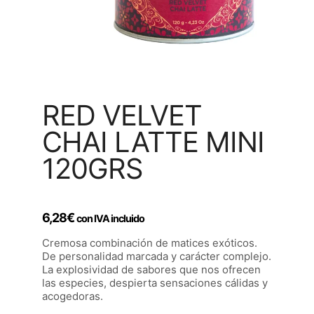
RED VELVET
CHAI LATTE MINI
120GRS
6,28
€
con IVA incluido
Cremosa combinación de matices exóticos.
De personalidad marcada y carácter complejo.
La explosividad de sabores que nos ofrecen
las especies, despierta sensaciones cálidas y
acogedoras.