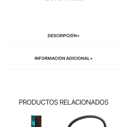
DESCRIPCIÓN
INFORMACIÓN ADICIONAL
PRODUCTOS RELACIONADOS