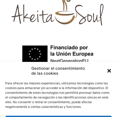
Gestionar el consentimiento
de las cookies
Para ofrecer las mejores experiencias, utilizamos tecnologías como las
cookies para almacenar y/o acceder a la información del dispositivo. El
consentimiento de estas tecnologías nos permitirá procesar datos como
el comportamiento de navegación o las identificaciones únicas en este
sitio. No consentir o retirar el consentimiento, puede afectar
negativamente a ciertas características y funciones.