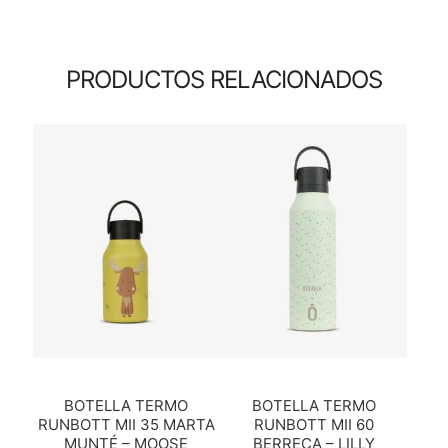
PRODUCTOS RELACIONADOS
BOTELLA TERMO
BOTELLA TERMO
RUNBOTT MII 35 MARTA
RUNBOTT MII 60
MUNTÉ – MOOSE
BERRECA – LILLY