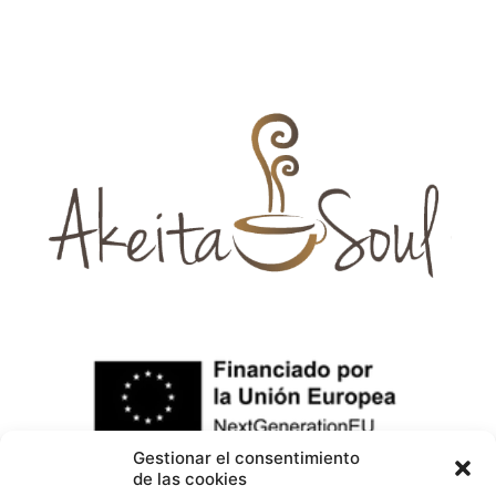
Gestionar el consentimiento
de las cookies