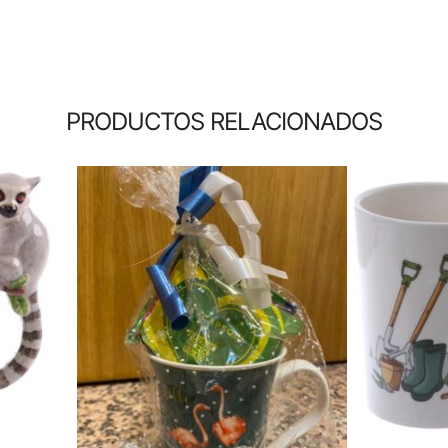
PRODUCTOS RELACIONADOS