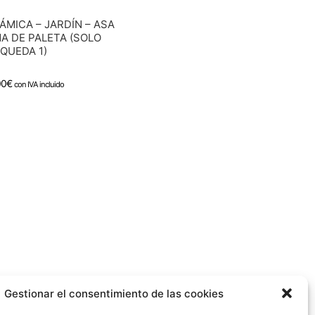
ÁMICA – JARDÍN – ASA
A DE PALETA (SOLO
QUEDA 1)
00
€
con IVA incluido
Gestionar el consentimiento de las cookies