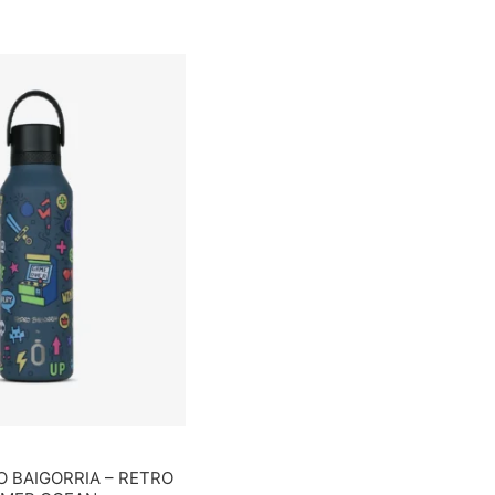
RO BAIGORRIA – RETRO