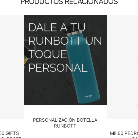
PRODUCTOS RELACIONADOS
PERSONALIZACIÓN BOTELLA
RUNBOTT
60 GIFTS
MII 60 PED