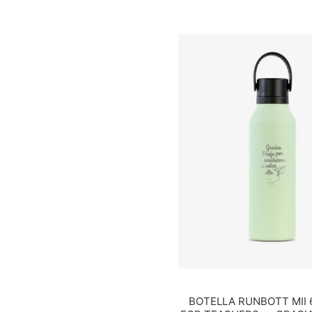
BOTELLA RUNBOTT MII 