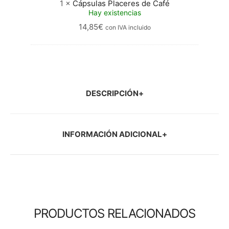
1
×
Cápsulas Placeres de Café
Hay existencias
14,85
€
con IVA incluido
DESCRIPCIÓN
INFORMACIÓN ADICIONAL
PRODUCTOS RELACIONADOS