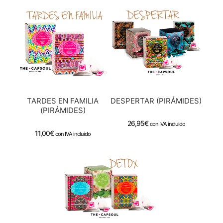
DESPERTAR (PIRÁMIDES)
TARDES EN FAMILIA
(PIRÁMIDES)
26,95
€
con IVA incluido
11,00
€
con IVA incluido