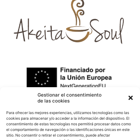
Gestionar el consentimiento
de las cookies
Para ofrecer las mejores experiencias, utilizamos tecnologías como las
cookies para almacenar y/o acceder a la información del dispositivo. El
consentimiento de estas tecnologías nos permitirá procesar datos como
el comportamiento de navegación o las identificaciones únicas en este
sitio. No consentir o retirar el consentimiento, puede afectar